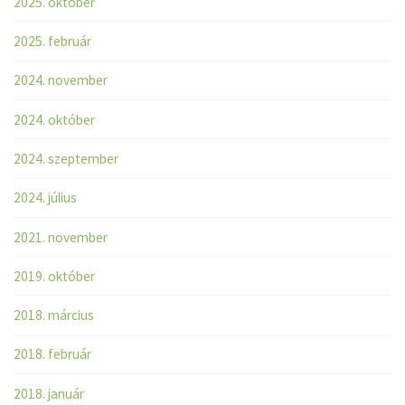
2025. október
2025. február
2024. november
2024. október
2024. szeptember
2024. július
2021. november
2019. október
2018. március
2018. február
2018. január