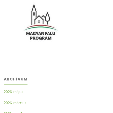
ARCHÍVUM
2026. május
2026. március