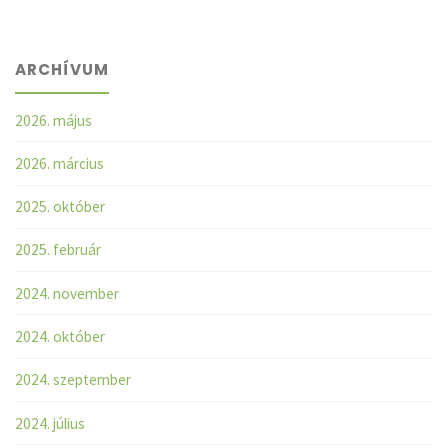
ARCHÍVUM
2026. május
2026. március
2025. október
2025. február
2024. november
2024. október
2024. szeptember
2024. július