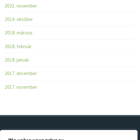
2021. november
2019. október
2018. március
2018. február
2018. január
2017. december
2017. november