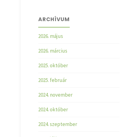
ARCHÍVUM
2026. május
2026. március
2025. október
2025. február
2024. november
2024. október
2024. szeptember