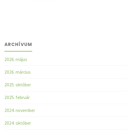
ARCHÍVUM
2026. május
2026. március
2025. október
2025. február
2024. november
2024. október