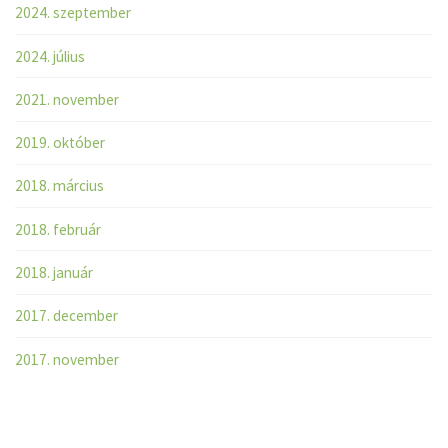
2024. szeptember
2024. július
2021. november
2019. október
2018. március
2018. február
2018. január
2017. december
2017. november