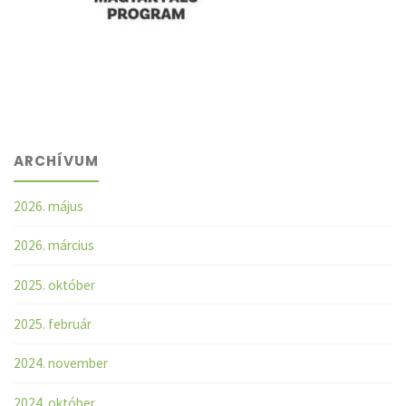
ARCHÍVUM
2026. május
2026. március
2025. október
2025. február
2024. november
2024. október