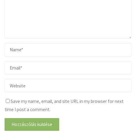
Save my name, email, and site URL in my browser for next
time I post a comment.