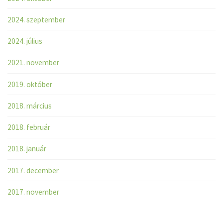
2024. szeptember
2024. július
2021. november
2019. október
2018. március
2018. február
2018. január
2017. december
2017. november