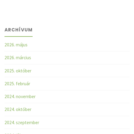
ARCHÍVUM
2026. május
2026. március
2025. október
2025. február
2024. november
2024. október
2024. szeptember