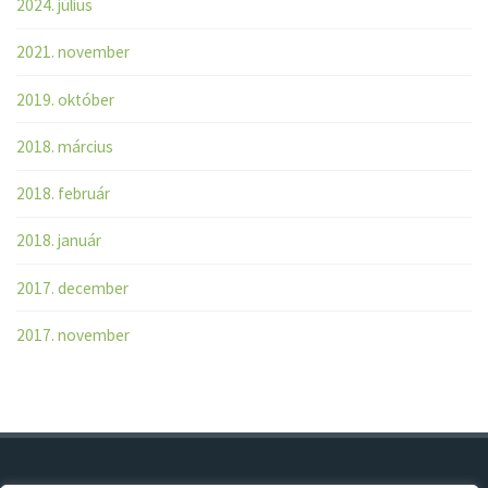
2024. július
2021. november
2019. október
2018. március
2018. február
2018. január
2017. december
2017. november