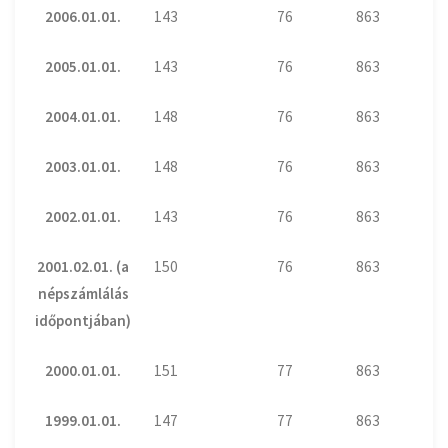
2006.01.01.
143
76
863
2005.01.01.
143
76
863
2004.01.01.
148
76
863
2003.01.01.
148
76
863
2002.01.01.
143
76
863
2001.02.01. (a
150
76
863
népszámlálás
időpontjában)
2000.01.01.
151
77
863
1999.01.01.
147
77
863