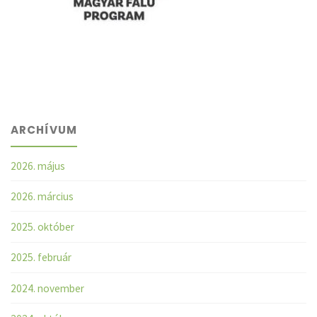
ARCHÍVUM
2026. május
2026. március
2025. október
2025. február
2024. november