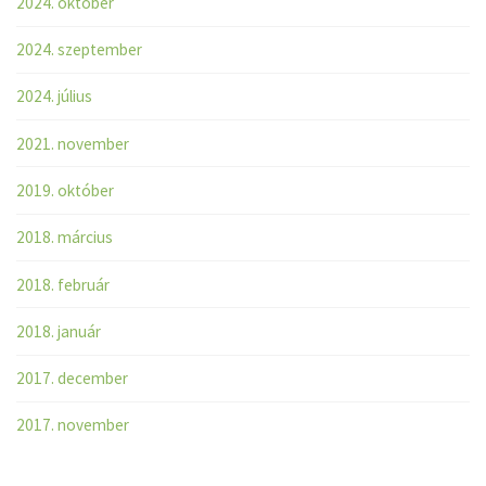
2024. október
2024. szeptember
2024. július
2021. november
2019. október
2018. március
2018. február
2018. január
2017. december
2017. november