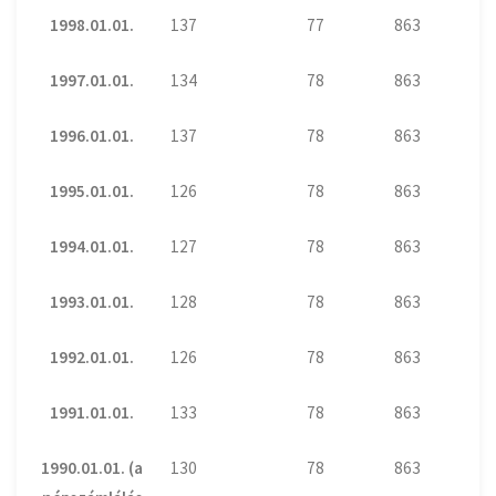
1998.01.01.
137
77
863
1997.01.01.
134
78
863
1996.01.01.
137
78
863
1995.01.01.
126
78
863
1994.01.01.
127
78
863
1993.01.01.
128
78
863
1992.01.01.
126
78
863
1991.01.01.
133
78
863
1990.01.01. (a
130
78
863