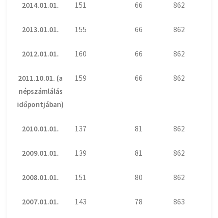
2014.01.01.
151
66
862
2013.01.01.
155
66
862
2012.01.01.
160
66
862
2011.10.01. (a
159
66
862
népszámlálás
időpontjában)
2010.01.01.
137
81
862
2009.01.01.
139
81
862
2008.01.01.
151
80
862
2007.01.01.
143
78
863