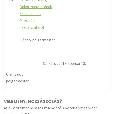
Önkormányzatának
Szervezeti és
Működési
Szabályzatáról
Előadó: polgármester
Szakácsi, 2018. február 13.
Oláh Lajos
polgármester
VÉLEMÉNY, HOZZÁSZÓLÁS?
Az e-mail címet nem tesszük közzé.
A kötelező mezőket
*