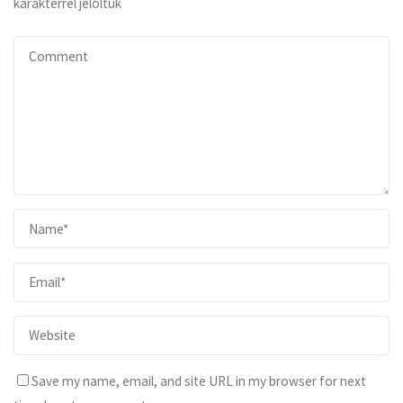
karakterrel jelöltük
Save my name, email, and site URL in my browser for next