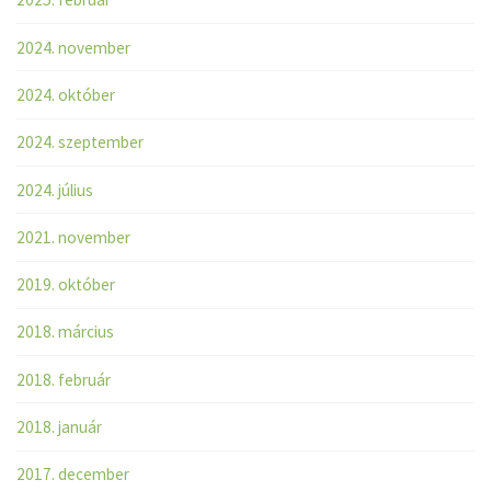
2024. november
2024. október
2024. szeptember
2024. július
2021. november
2019. október
2018. március
2018. február
2018. január
2017. december