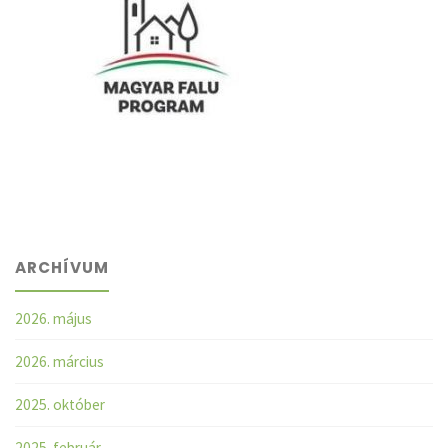
ARCHÍVUM
2026. május
2026. március
2025. október
2025. február